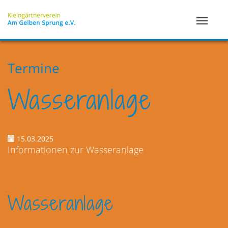
Termine
Wasseranlage
15.03.2025
Informationen zur Wasseranlage
Wasseranlage