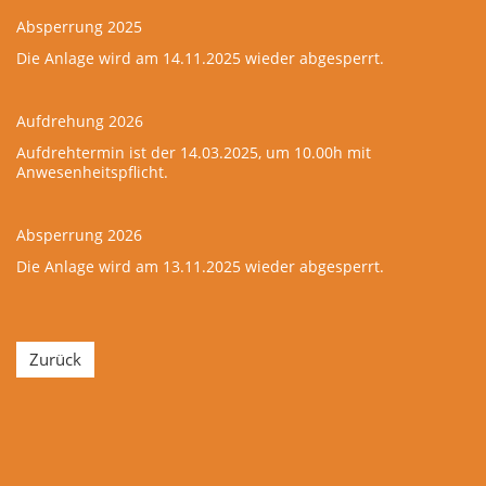
Absperrung 2025
Die Anlage wird am 14.11.2025 wieder abgesperrt.
Aufdrehung 2026
Aufdrehtermin ist der 14.03.2025, um 10.00h mit
Anwesenheitspflicht.
Absperrung 2026
Die Anlage wird am 13.11.2025 wieder abgesperrt.
Zurück