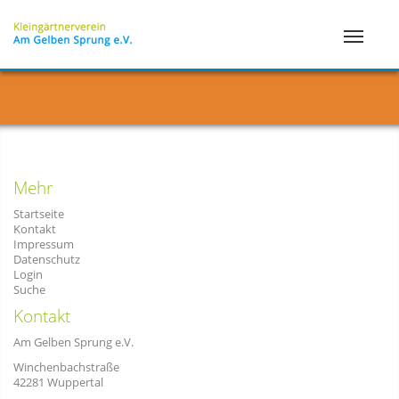
Mehr
Startseite
Kontakt
Impressum
Datenschutz
Login
Suche
Kontakt
Am Gelben Sprung e.V.
Winchenbachstraße
42281 Wuppertal